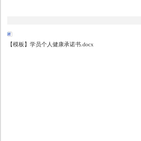
【模板】学员个人健康承诺书.docx