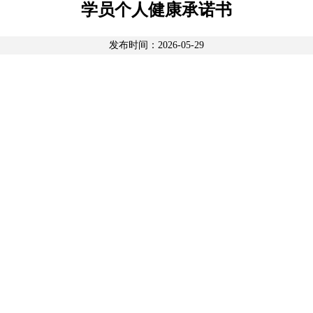
学员个人健康承诺书
发布时间：2026-05-29