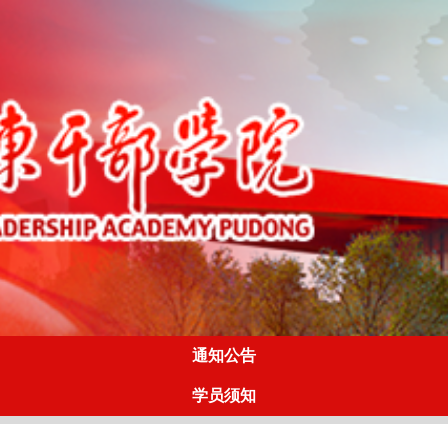
通知公告
学员须知