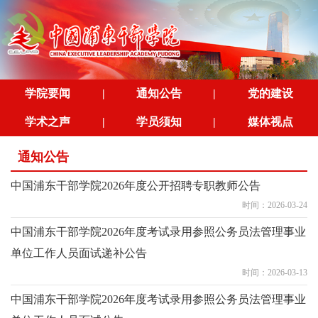
学院要闻
|
通知公告
|
党的建设
学术之声
|
学员须知
|
媒体视点
通知公告
中国浦东干部学院2026年度公开招聘专职教师公告
时间：2026-03-24
中国浦东干部学院2026年度考试录用参照公务员法管理事业
单位工作人员面试递补公告
时间：2026-03-13
中国浦东干部学院2026年度考试录用参照公务员法管理事业