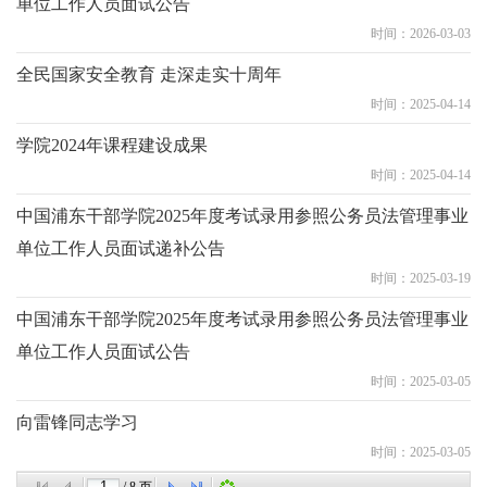
单位工作人员面试公告
时间：2026-03-03
全民国家安全教育 走深走实十周年
时间：2025-04-14
学院2024年课程建设成果
时间：2025-04-14
中国浦东干部学院2025年度考试录用参照公务员法管理事业
单位工作人员面试递补公告
时间：2025-03-19
中国浦东干部学院2025年度考试录用参照公务员法管理事业
单位工作人员面试公告
时间：2025-03-05
向雷锋同志学习
时间：2025-03-05